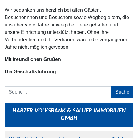
Wir bedanken uns herzlich bei allen Gästen,
Besucherinnen und Besuchern sowie Wegbegleitern, die
uns über viele Jahre hinweg die Treue gehalten und
unsere Einrichtung unterstützt haben. Ohne Ihre
Verbundenheit und Ihr Vertrauen wären die vergangenen
Jahre nicht möglich gewesen.
Mit freundlichen Grüßen
Die Geschäftsführung
Suche
HARZER VOLKSBANK & SALLIER IMMOBILIEN
GMBH