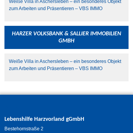
Weiße Villa in Aschersleben – ein besonderes Objekt
zum Arbeiten und Präsentieren – VBS IMMO
HARZER VOLKSBANK & SALLIER IMMOBILIEN
GMBH
Weiße Villa in Aschersleben – ein besonderes Objekt
zum Arbeiten und Präsentieren – VBS IMMO
Kontakt
Lebenshilfe Harzvorland gGmbH
Bestehornstraße 2