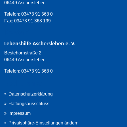
06449 Aschersleben
Telefon: 03473 91 368 0
Fax: 03473 91 368 199
Kontakt
Lebenshilfe Aschersleben e. V.
Bestehornstraße 2
06449 Aschersleben
Telefon: 03473 91 368 0
Rechtliches
Datenschutzerklärung
Haftungsausschluss
Impressum
Privatsphäre-Einstellungen ändern