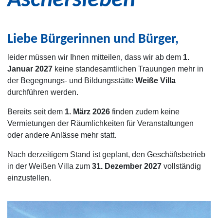
Aschersleben“
Liebe Bürgerinnen und Bürger,
leider müssen wir Ihnen mitteilen, dass wir ab dem
1.
Januar 2027
keine standesamtlichen Trauungen mehr in
der Begegnungs- und Bildungsstätte
Weiße Villa
durchführen werden.
Bereits seit dem
1. März 2026
finden zudem keine
Vermietungen der Räumlichkeiten für Veranstaltungen
oder andere Anlässe mehr statt.
Nach derzeitigem Stand ist geplant, den Geschäftsbetrieb
in der Weißen Villa zum
31. Dezember 2027
vollständig
einzustellen.