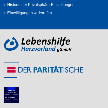
Historie der Privatsphäre-Einstellungen
Einwilligungen widerrufen