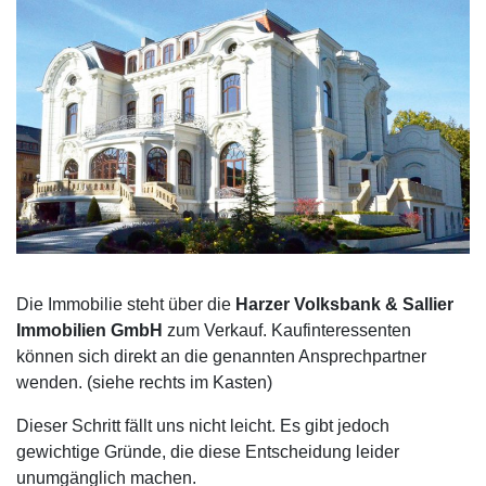
Die Immobilie steht über die
Harzer Volksbank & Sallier
Immobilien GmbH
zum Verkauf. Kaufinteressenten
können sich direkt an die genannten Ansprechpartner
wenden. (siehe rechts im Kasten)
Dieser Schritt fällt uns nicht leicht. Es gibt jedoch
gewichtige Gründe, die diese Entscheidung leider
unumgänglich machen.