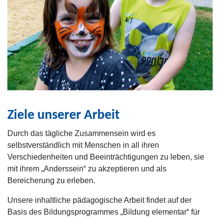
Ziele unserer Arbeit
Durch das tägliche Zusammensein wird es
selbstverständlich mit Menschen in all ihren
Verschiedenheiten und Beeinträchtigungen zu leben, sie
mit ihrem „Anderssein“ zu akzeptieren und als
Bereicherung zu erleben.
Unsere inhaltliche pädagogische Arbeit findet auf der
Basis des Bildungsprogrammes „Bildung elementar“ für