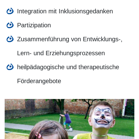
Integration mit Inklusionsgedanken
Partizipation
Zusammenführung von Entwicklungs-,
Lern- und Erziehungsprozessen
heilpädagogische und therapeutische
Förderangebote