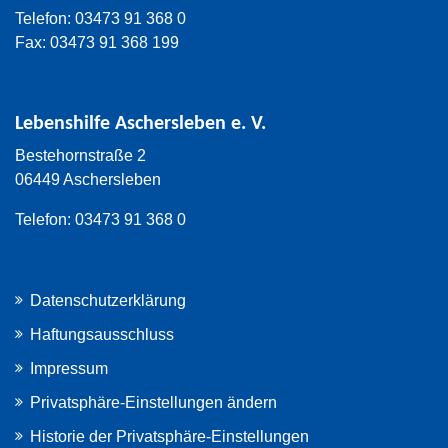
Telefon: 03473 91 368 0
Fax: 03473 91 368 199
Kontakt
Lebenshilfe Aschersleben e. V.
Bestehornstraße 2
06449 Aschersleben
Telefon: 03473 91 368 0
Rechtliches
Datenschutzerklärung
Haftungsausschluss
Impressum
Privatsphäre-Einstellungen ändern
Historie der Privatsphäre-Einstellungen