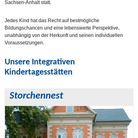
Sachsen-Anhalt statt.
Jedes Kind hat das Recht auf bestmögliche
Bildungschancen und eine lebenswerte Perspektive,
unabhängig von der Herkunft und seinen individuellen
Voraussetzungen.
Unsere Integrativen
Kindertagesstätten
Storchennest