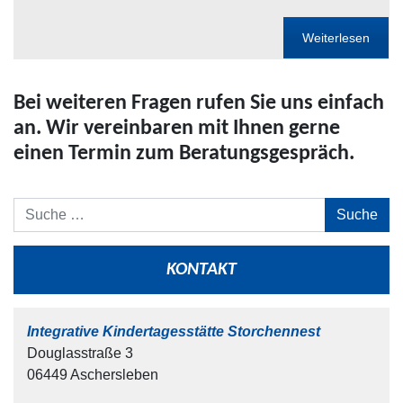
Weiterlesen
Bei weiteren Fragen rufen Sie uns einfach
an. Wir vereinbaren mit Ihnen gerne
einen Termin zum Beratungsgespräch.
Suche
KONTAKT
Integrative Kindertagesstätte Storchennest
Douglasstraße 3
06449 Aschersleben