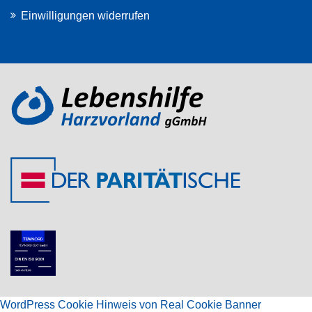
Einwilligungen widerrufen
WordPress Cookie Hinweis von Real Cookie Banner