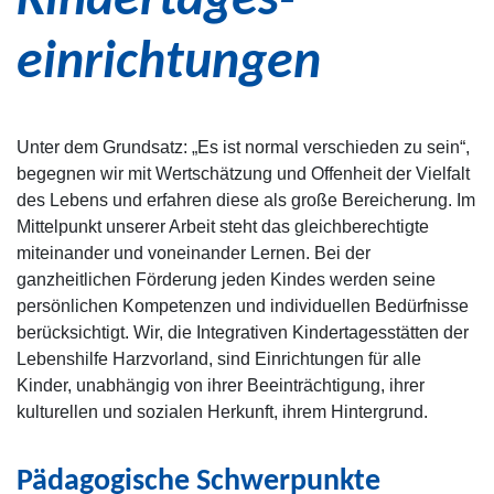
Kindertages­
einrichtungen
Unter dem Grundsatz: „Es ist normal verschieden zu sein“,
begegnen wir mit Wertschätzung und Offenheit der Vielfalt
des Lebens und erfahren diese als große Bereicherung. Im
Mittelpunkt unserer Arbeit steht das gleichberechtigte
miteinander und voneinander Lernen. Bei der
ganzheitlichen Förderung jeden Kindes werden seine
persönlichen Kompetenzen und individuellen Bedürfnisse
berücksichtigt. Wir, die Integrativen Kindertagesstätten der
Lebenshilfe Harzvorland, sind Einrichtungen für alle
Kinder, unabhängig von ihrer Beeinträchtigung, ihrer
kulturellen und sozialen Herkunft, ihrem Hintergrund.
Pädagogische Schwerpunkte