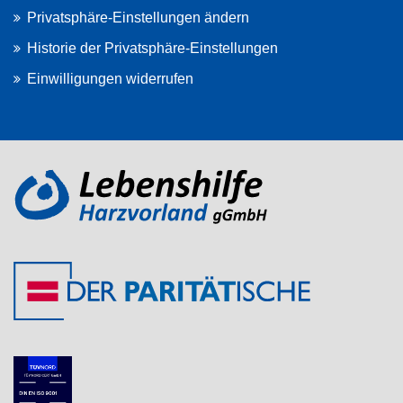
Privatsphäre-Einstellungen ändern
Historie der Privatsphäre-Einstellungen
Einwilligungen widerrufen