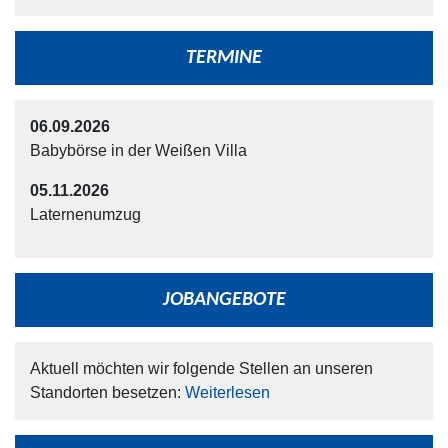
TERMINE
06.09.2026
Babybörse in der Weißen Villa
05.11.2026
Laternenumzug
JOBANGEBOTE
Aktuell möchten wir folgende Stellen an unseren
Standorten besetzen:
Weiterlesen