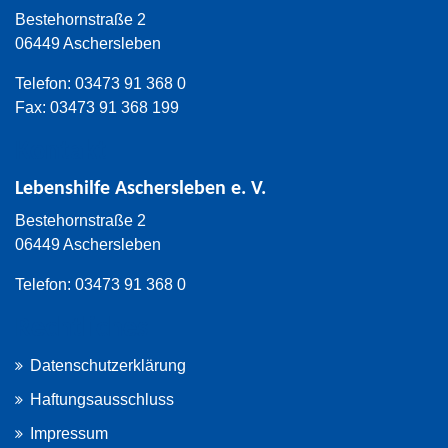
Bestehornstraße 2
06449 Aschersleben
Telefon: 03473 91 368 0
Fax: 03473 91 368 199
Kontakt
Lebenshilfe Aschersleben e. V.
Bestehornstraße 2
06449 Aschersleben
Telefon: 03473 91 368 0
Rechtliches
Datenschutzerklärung
Haftungsausschluss
Impressum