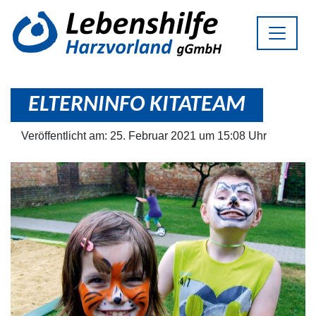
ELTERNINFO KITATEAM
Veröffentlicht am: 25. Februar 2021 um 15:08 Uhr