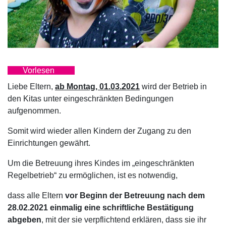
Vorlesen
Liebe Eltern,
ab Montag, 01.03.2021
wird der Betrieb in
den Kitas unter eingeschränkten Bedingungen
aufgenommen.
Somit wird wieder allen Kindern der Zugang zu den
Einrichtungen gewährt.
Um die Betreuung ihres Kindes im „eingeschränkten
Regelbetrieb“ zu ermöglichen, ist es notwendig,
dass alle Eltern
vor Beginn der Betreuung nach dem
28.02.2021 einmalig eine schriftliche Bestätigung
abgeben
, mit der sie verpflichtend erklären, dass sie ihr