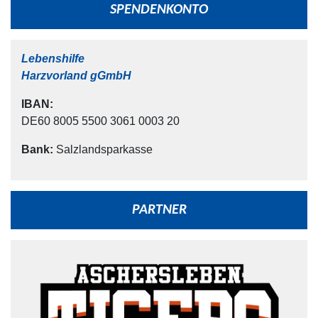
SPENDENKONTO
Lebenshilfe
Harzvorland gGmbH
IBAN:
DE60 8005 5500 3061 0003 20
Bank:
Salzlandsparkasse
PARTNER