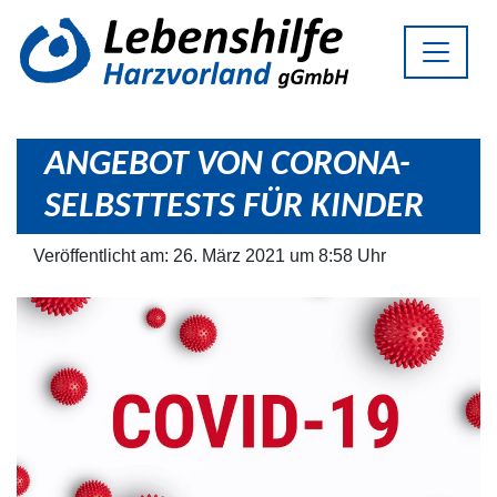
ANGEBOT VON CORONA-
SELBSTTESTS FÜR KINDER
Veröffentlicht am: 26. März 2021 um 8:58 Uhr