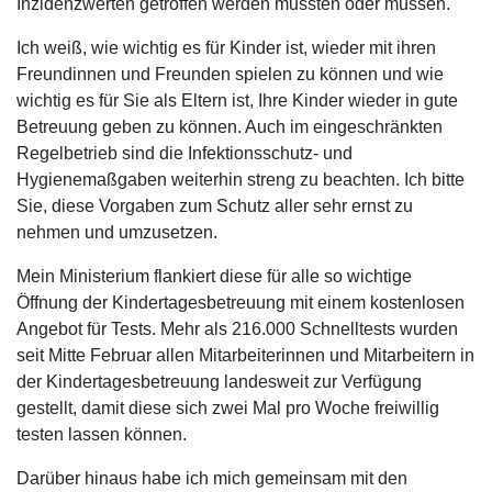
Inzidenzwerten getroffen werden mussten oder müssen.
Ich weiß, wie wichtig es für Kinder ist, wieder mit ihren
Freundinnen und Freunden spielen zu können und wie
wichtig es für Sie als Eltern ist, Ihre Kinder wieder in gute
Betreuung geben zu können. Auch im eingeschränkten
Regelbetrieb sind die Infektionsschutz- und
Hygienemaßgaben weiterhin streng zu beachten. Ich bitte
Sie, diese Vorgaben zum Schutz aller sehr ernst zu
nehmen und umzusetzen.
Mein Ministerium flankiert diese für alle so wichtige
Öffnung der Kindertagesbetreuung mit einem kostenlosen
Angebot für Tests. Mehr als 216.000 Schnelltests wurden
seit Mitte Februar allen Mitarbeiterinnen und Mitarbeitern in
der Kindertagesbetreuung landesweit zur Verfügung
gestellt, damit diese sich zwei Mal pro Woche freiwillig
testen lassen können.
Darüber hinaus habe ich mich gemeinsam mit den