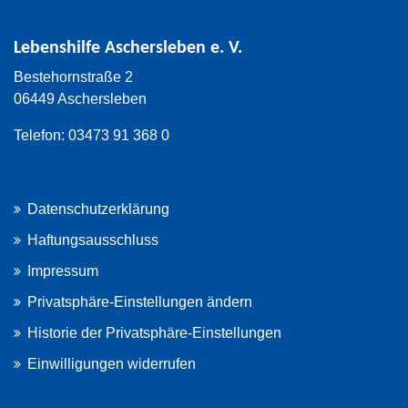
Kontakt
Lebenshilfe Aschersleben e. V.
Bestehornstraße 2
06449 Aschersleben
Telefon: 03473 91 368 0
Rechtliches
Datenschutzerklärung
Haftungsausschluss
Impressum
Privatsphäre-Einstellungen ändern
Historie der Privatsphäre-Einstellungen
Einwilligungen widerrufen