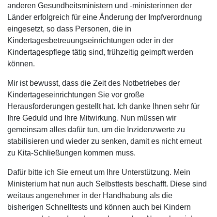
anderen Gesundheitsministern und -ministerinnen der
Länder erfolgreich für eine Änderung der Impfverordnung
eingesetzt, so dass Personen, die in
Kindertagesbetreuungseinrichtungen oder in der
Kindertagespflege tätig sind, frühzeitig geimpft werden
können.
Mir ist bewusst, dass die Zeit des Notbetriebes der
Kindertageseinrichtungen Sie vor große
Herausforderungen gestellt hat. Ich danke Ihnen sehr für
Ihre Geduld und Ihre Mitwirkung. Nun müssen wir
gemeinsam alles dafür tun, um die Inzidenzwerte zu
stabilisieren und wieder zu senken, damit es nicht erneut
zu Kita-Schließungen kommen muss.
Dafür bitte ich Sie erneut um Ihre Unterstützung. Mein
Ministerium hat nun auch Selbsttests beschafft. Diese sind
weitaus angenehmer in der Handhabung als die
bisherigen Schnelltests und können auch bei Kindern