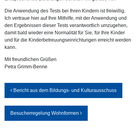
Die Anwendung des Tests bei Ihren Kindern ist freiwillig.
Ich vertraue hier auf Ihre Mithilfe, mit der Anwendung und
den Ergebnissen dieser Tests verantwortlich umzugehen,
damit bald wieder eine Normalität für Sie, für Ihre Kinder
und für die Kinderbetreuungseinrichtungen erreicht werden
kann.
Mit freundlichen Grüßen
Petra Grimm-Benne
Beitrags-Navigation
Bericht aus dem Bildungs- und Kulturausschuss
Besucherregelung Wohnformen