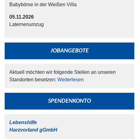
Babybörse in der Weißen Villa
05.11.2026
Laternenumzug
JOBANGEBOTE
Aktuell möchten wir folgende Stellen an unseren
Standorten besetzen:
Weiterlesen
SPENDENKONTO
Lebenshilfe
Harzvorland gGmbH