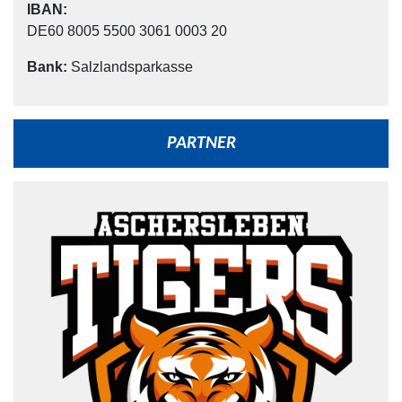
IBAN:
DE60 8005 5500 3061 0003 20
Bank:
Salzlandsparkasse
PARTNER