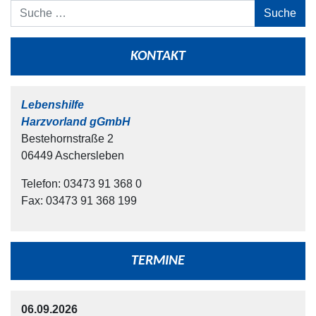
Suche
KONTAKT
Lebenshilfe
Harzvorland gGmbH
Bestehornstraße 2
06449 Aschersleben
Telefon: 03473 91 368 0
Fax: 03473 91 368 199
TERMINE
06.09.2026