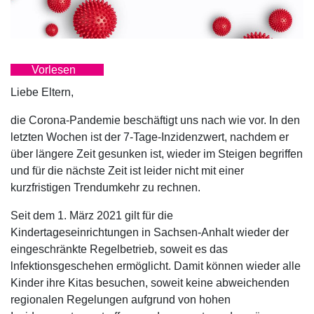
Vorlesen
Liebe Eltern,
die Corona-Pandemie beschäftigt uns nach wie vor. In den
letzten Wochen ist der 7-Tage-Inzidenzwert, nachdem er
über längere Zeit gesunken ist, wieder im Steigen begriffen
und für die nächste Zeit ist leider nicht mit einer
kurzfristigen Trendumkehr zu rechnen.
Seit dem 1. März 2021 gilt für die
Kindertageseinrichtungen in Sachsen-Anhalt wieder der
eingeschränkte Regelbetrieb, soweit es das
lnfektionsgeschehen ermöglicht. Damit können wieder alle
Kinder ihre Kitas besuchen, soweit keine abweichenden
regionalen Regelungen aufgrund von hohen